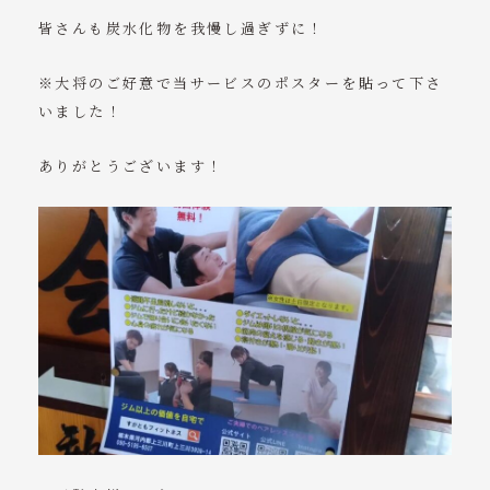
皆さんも炭水化物を我慢し過ぎずに！
※大将のご好意で当サービスのポスターを貼って下さ
いました！
ありがとうございます！