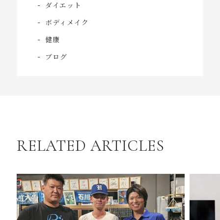
ダイエット
ボディメイク
健康
ブログ
RELATED ARTICLES