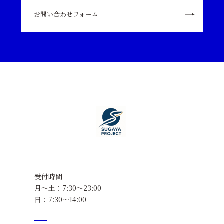
お問い合わせフォーム
受付時間
月～土：7:30～23:00
日：7:30～14:00