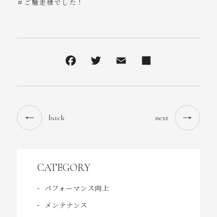
＃ご馳走様でした！
back
next
CATEGORY
パフォーマンス向上
メンテナンス