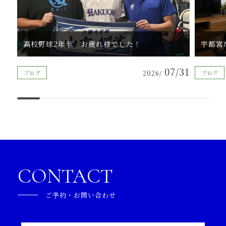
高校野球2年半 お疲れ様でした！
07/31
ブログ
2026/
ブログ
CONTACT
ご予約・お問い合わせ