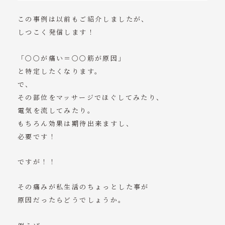
この事例は以前もご紹介しましたが、
しつこく発信します！
「〇〇が痛い＝〇〇筋が原因」
と特定したくなります。
で、
その部位をマッサージでほぐしてみたり、
電気を流してみたり。
もちろん効果は期待出来ますし、
必要です！
ですが！！
その痛みが私生活のちょっとした事が
原因だったらどうでしょうか。