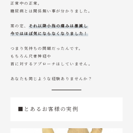
正常中の正常。
糖尿病とは関係無い事が分かりました。
案の定、
それ以降小指の痛みは激減し
今ではほぼ気にならなくなりました！
つまり気持ちの問題だったんです。
もちろん尺骨神経や
首に対するアプローチはしていません。
あなたも同じような経験ありませんか？
■とあるお客様の実例