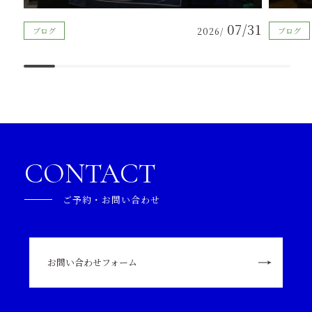
07/31
ブログ
2026/
ブログ
CONTACT
ご予約・お問い合わせ
お問い合わせフォーム