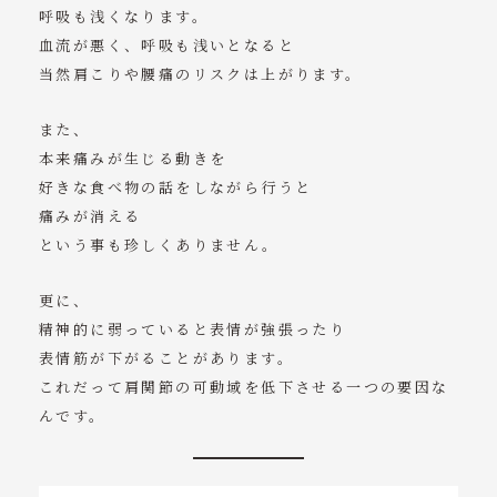
呼吸も浅くなります。
血流が悪く、呼吸も浅いとなると
当然肩こりや腰痛のリスクは上がります。
また、
本来痛みが生じる動きを
好きな食べ物の話をしながら行うと
痛みが消える
という事も珍しくありません。
更に、
精神的に弱っていると表情が強張ったり
表情筋が下がることがあります。
これだって肩関節の可動域を低下させる一つの要因な
んです。