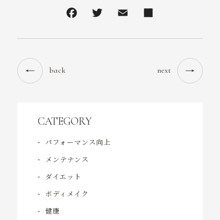
back
next
CATEGORY
パフォーマンス向上
メンテナンス
ダイエット
ボディメイク
健康