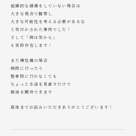
組織的な損傷をしていない場合は
大きな視点で観察し
大きな可能性を考える必要があるな
と気付かされた事例でした！
そして「病は気から」
も実際存在します！
また慢性痛の場合
病院に行ったり
整骨院に行かなくても
ちょっと生活を見直すだけで
解消を期待できます
最後までお読みいただきありがとうございます！