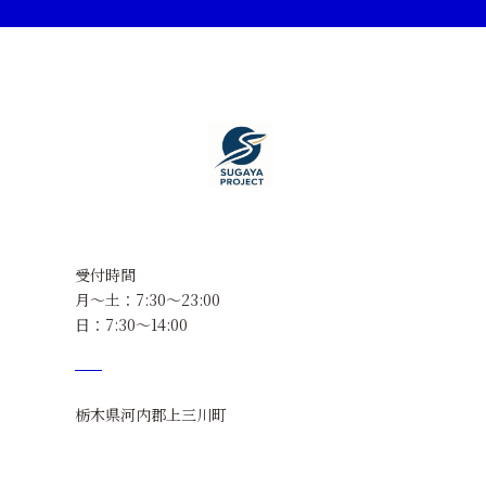
受付時間
月～土：7:30～23:00
日：7:30～14:00
栃木県河内郡上三川町