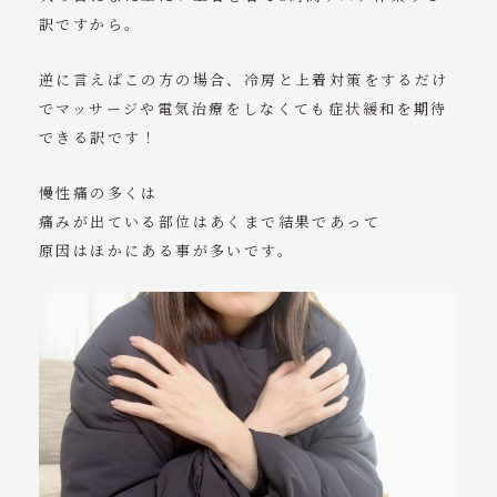
訳ですから。
逆に言えばこの方の場合、冷房と上着対策をするだけ
でマッサージや電気治療をしなくても症状緩和を期待
できる訳です！
慢性痛の多くは
痛みが出ている部位はあくまで結果であって
原因はほかにある事が多いです。