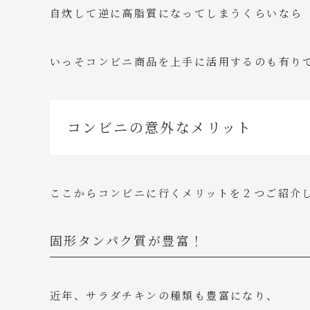
自炊して逆に高脂質になってしまうくらいなら
いっそコンビニ商品を上手に活用するのも有り
コンビニの意外なメリット
ここからコンビニに行くメリットを２つご紹介
固形タンパク質が豊富！
近年、サラダチキンの種類も豊富になり、