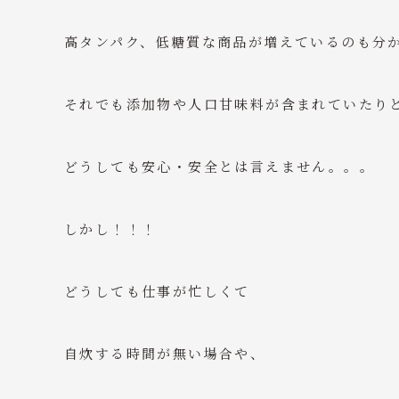
高タンパク、低糖質な商品が増えているのも分
それでも添加物や人口甘味料が含まれていたり
どうしても安心・安全とは言えません。。。
しかし！！！
どうしても仕事が忙しくて
自炊する時間が無い場合や、