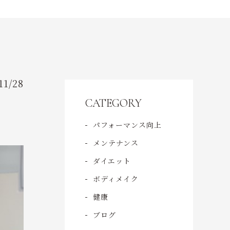
CONTENT
コンテンツ
OVER VIEW
概要
11/28
CATEGORY
CONTACT
パフォーマンス向上
ご予約・お問い合わせ
メンテナンス
ダイエット
ボディメイク
健康
ブログ