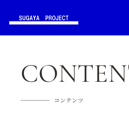
CONTEN
コンテンツ