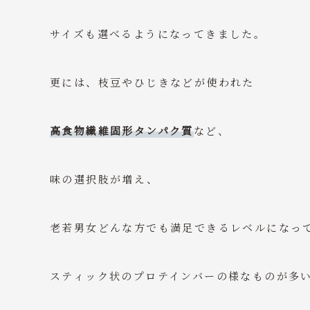
サイズも選べるようになってきました。
更には、枝豆やひじきなどが使われた
高食物繊維固形タンパク質
など、
味の選択肢が増え、
老若男女どんな方でも満足できるレベルになっ
スティック状のプロテインバーの様なものが多