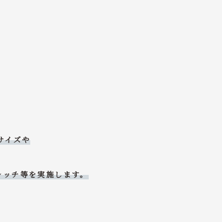
サイズや
レッチ等を実施します。