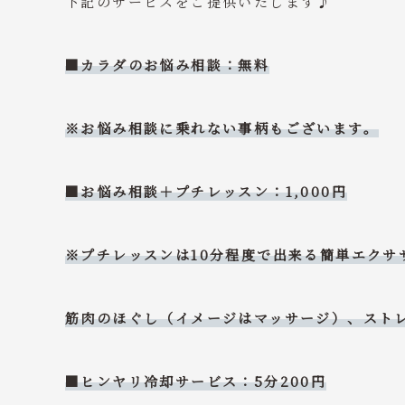
下記のサービスをご提供いたします♪
■カラダのお悩み相談：無料
※お悩み相談に乗れない事柄もございます。
■お悩み相談＋プチレッスン：1,000円
※プチレッスンは10分程度で出来る簡単エクサ
筋肉のほぐし（イメージはマッサージ）、スト
■ヒンヤリ冷却サービス：5分200円