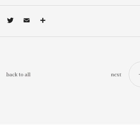
next
back to all