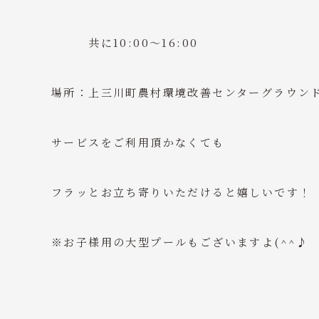
共に10:00～16:00
場所：上三川町農村環境改善センターグラウン
サービスをご利用頂かなくても
フラッとお立ち寄りいただけると嬉しいです！
※お子様用の大型プールもございますよ(^^♪