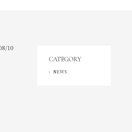
CONTENT
コンテンツ
OVER VIEW
概要
08/10
CATEGORY
CONTACT
NEWS
ご予約・お問い合わせ